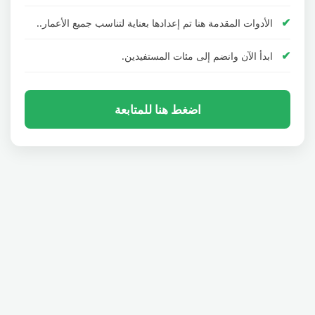
الأدوات المقدمة هنا تم إعدادها بعناية لتناسب جميع الأعمار..
ابدأ الآن وانضم إلى مئات المستفيدين.
اضغط هنا للمتابعة