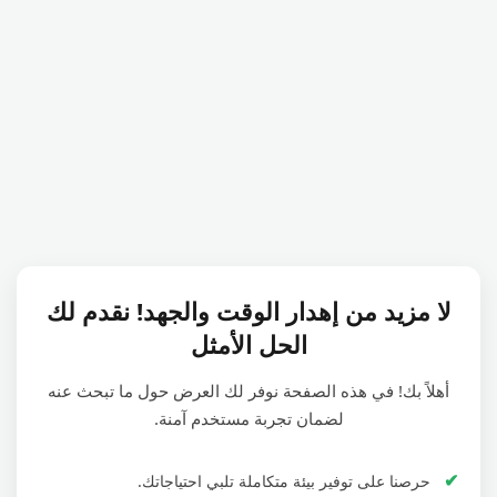
لا مزيد من إهدار الوقت والجهد! نقدم لك
الحل الأمثل
أهلاً بك! في هذه الصفحة نوفر لك العرض حول ما تبحث عنه
لضمان تجربة مستخدم آمنة.
حرصنا على توفير بيئة متكاملة تلبي احتياجاتك.